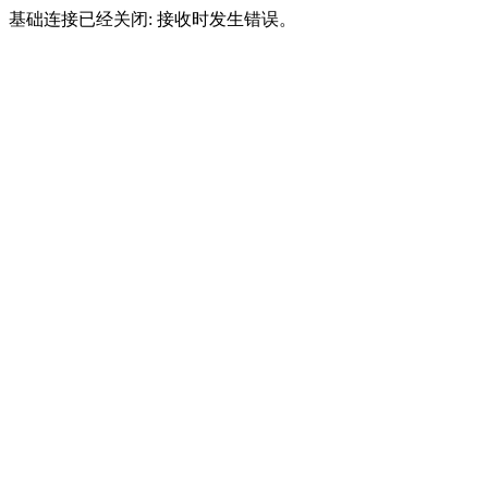
基础连接已经关闭: 接收时发生错误。