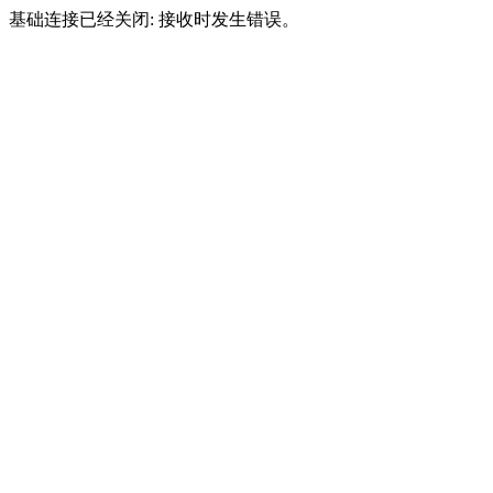
基础连接已经关闭: 接收时发生错误。