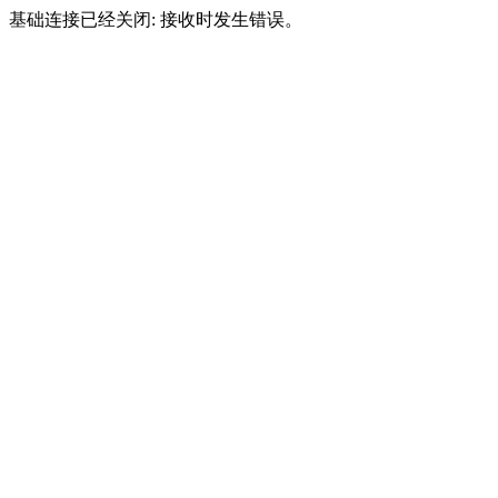
基础连接已经关闭: 接收时发生错误。